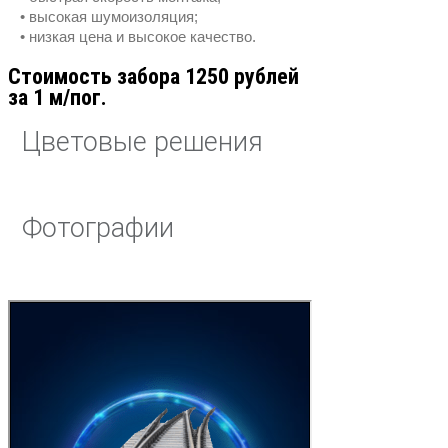
• высокая шумоизоляция;
• низкая цена и высокое качество.
Стоимость забора 1250 рублей
за 1 м/пог.
Цветовые решения
Фотографии