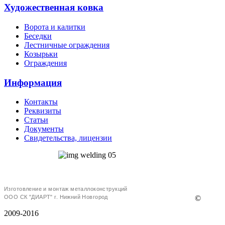
Художественная ковка
Ворота и калитки
Беседки
Лестничные ограждения
Козырьки
Ограждения
Информация
Контакты
Реквизиты
Статьи
Документы
Свидетельства, лицензии
Изготовление и монтаж металлоконструкций
ООО СК "ДИАРТ" г. Нижний Новгород
©
2009-2016