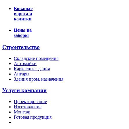
Кованые
ворота и
калитки
Цены на
заборы
Строительство
Складские помещения
Автомойки
Каркасные здания
Ангары
Здания пром. назначения
Услуги компании
Проектирование
Изготовление
Монтаж
Готовая продукция