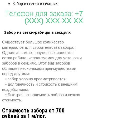
Забор из сетки в секциях
Телефон для заказа:
+7
(XXX) XXX XX XX
Забор из сетки-рабицы в секциях
Существует большое количество
материалов для строительства забора.
Одним из самых популярных является
сетка рабица, используемая для установки
заборов в секциях. Этот вид заборов
обладает несколькими преимуществами
перед другими:
• забор хорошо просматривается;
• долговечность и стойкость к внешним
воздействиям;
• Быстрая возводимость забора и низкая
стоимость.
Стоимость забора от 700
рублей за 1 м/пог.