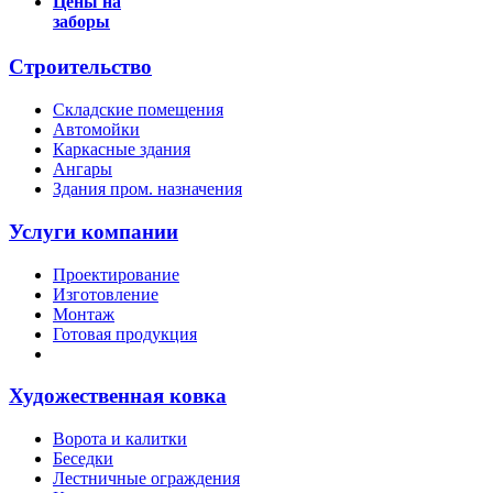
Цены на
заборы
Строительство
Складские помещения
Автомойки
Каркасные здания
Ангары
Здания пром. назначения
Услуги компании
Проектирование
Изготовление
Монтаж
Готовая продукция
Художественная ковка
Ворота и калитки
Беседки
Лестничные ограждения