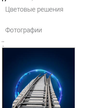
Цветовые решения
Фотографии