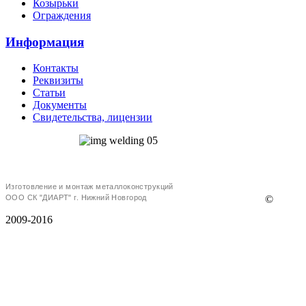
Козырьки
Ограждения
Информация
Контакты
Реквизиты
Статьи
Документы
Свидетельства, лицензии
Изготовление и монтаж металлоконструкций
ООО СК "ДИАРТ" г. Нижний Новгород
©
2009-2016