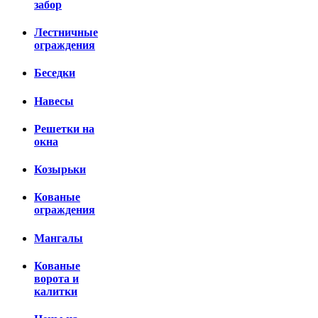
забор
Лестничные
ограждения
Беседки
Навесы
Решетки на
окна
Козырьки
Кованые
ограждения
Мангалы
Кованые
ворота и
калитки